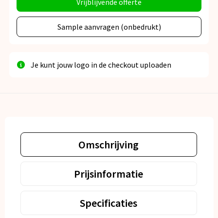
Vrijblijvende offerte
Sample aanvragen (onbedrukt)
Je kunt jouw logo in de checkout uploaden
Omschrijving
Prijsinformatie
Specificaties