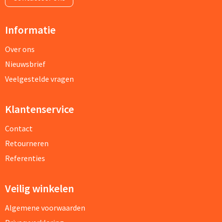
Informatie
Over ons
Nieuwsbrief
Veelgestelde vragen
Klantenservice
Contact
Retourneren
Referenties
Veilig winkelen
Algemene voorwaarden