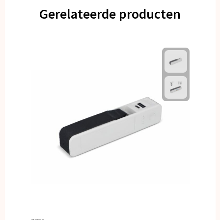
Gerelateerde producten