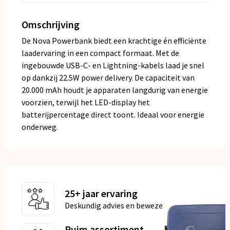
Omschrijving
De Nova Powerbank biedt een krachtige én efficiënte
laadervaring in een compact formaat. Met de
ingebouwde USB-C- en Lightning-kabels laad je snel
op dankzij 22.5W power delivery. De capaciteit van
20.000 mAh houdt je apparaten langdurig van energie
voorzien, terwijl het LED-display het
batterijpercentage direct toont. Ideaal voor energie
onderweg.
25+ jaar ervaring
Deskundig advies en bewezen kwaliteit
Ruim assortiment