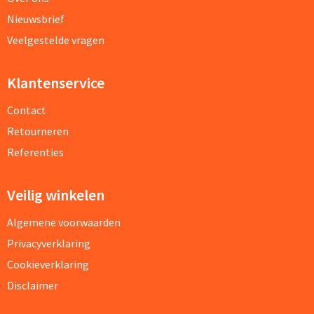
Nieuwsbrief
Veelgestelde vragen
Klantenservice
Contact
Retourneren
Referenties
Veilig winkelen
Algemene voorwaarden
Privacyverklaring
Cookieverklaring
Disclaimer