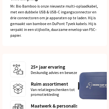
Mr. Bio Bamboo is onze nieuwste multi-oplaadkabel,
met een dubbele USB & USB-C ingangsconnector en
drie connectoren om je apparaten op te laden. Hij is
gemaakt van bamboe en DuPont Tyvek kabels. Hij is
verpakt in een stijlvolle, duurzame envelop van FSC-
papier.
25+ jaar ervaring
Deskundig advies en bewezen kwaliteit
Ruim assortiment
Van relatiegeschenken tot
promotiekleding
Maatwerk & personalisatie