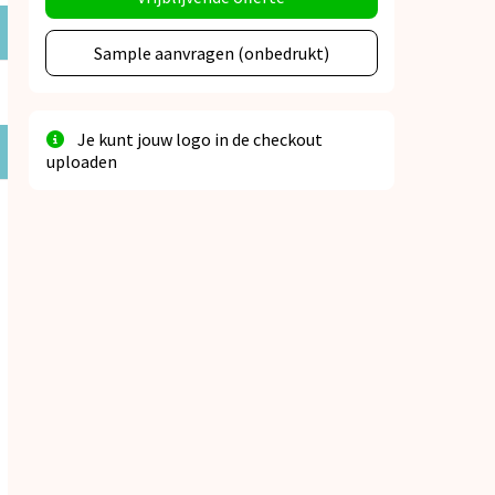
Sample aanvragen (onbedrukt)
Je kunt jouw logo in de checkout
uploaden