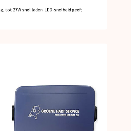
g, tot 27W snel laden. LED-snelheid geeft