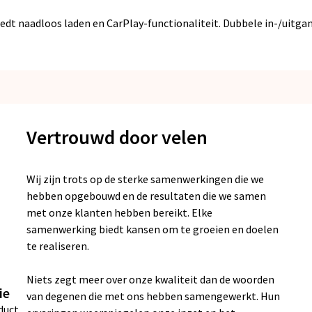
edt naadloos laden en CarPlay-functionaliteit. Dubbele in-/uitgan
Vertrouwd door velen
Wij zijn trots op de sterke samenwerkingen die we
hebben opgebouwd en de resultaten die we samen
met onze klanten hebben bereikt. Elke
samenwerking biedt kansen om te groeien en doelen
te realiseren.
Niets zegt meer over onze kwaliteit dan de woorden
ie
van degenen die met ons hebben samengewerkt. Hun
duct