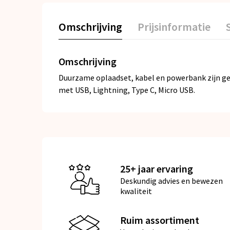
Omschrijving
Prijsinformatie
Omschrijving
Duurzame oplaadset, kabel en powerbank zijn ge
met USB, Lightning, Type C, Micro USB.
25+ jaar ervaring
Deskundig advies en bewezen
kwaliteit
Ruim assortiment