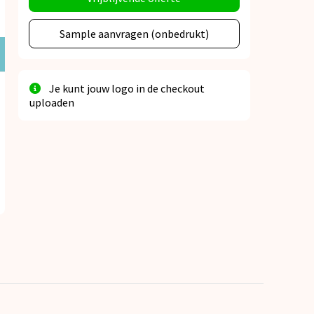
Sample aanvragen (onbedrukt)
Je kunt jouw logo in de checkout
uploaden