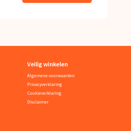
Veilig winkelen
Algemene voorwaarden
Privacyverklaring
Cookieverklaring
Disclaimer