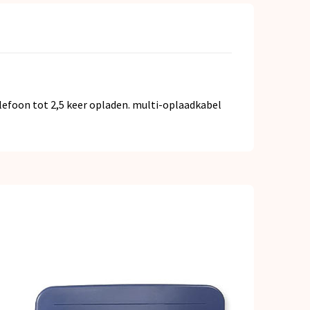
efoon tot 2,5 keer opladen. multi-oplaadkabel