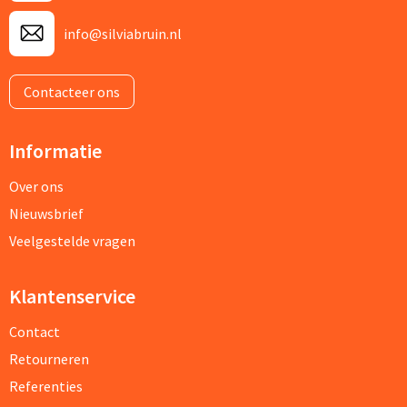
info@silviabruin.nl
Contacteer ons
Informatie
Over ons
Nieuwsbrief
Veelgestelde vragen
Klantenservice
Contact
Retourneren
Referenties