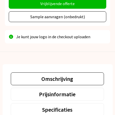
Vrijblijvende offerte
Sample aanvragen (onbedrukt)
Je kunt jouw logo in de checkout uploaden
Omschrijving
Prijsinformatie
Specificaties