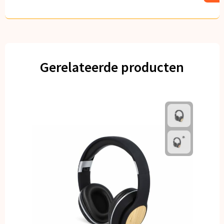
Gerelateerde producten