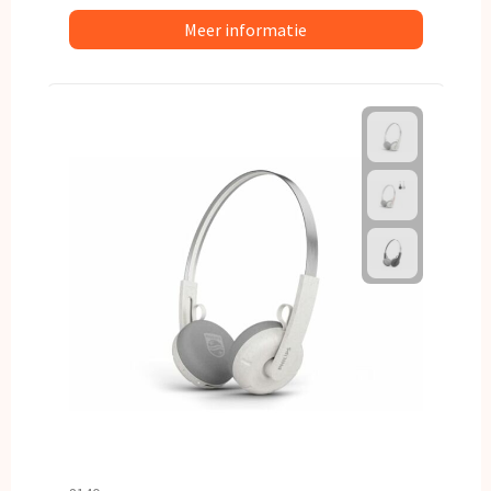
Meer informatie