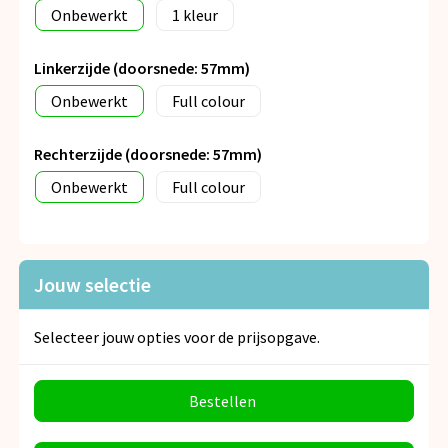
Onbewerkt
1
Linkerzijde (doorsnede: 57mm)
Onbewerkt
Full colour
Rechterzijde (doorsnede: 57mm)
Onbewerkt
Full colour
Jouw selectie
Selecteer jouw opties voor de prijsopgave.
Bestellen