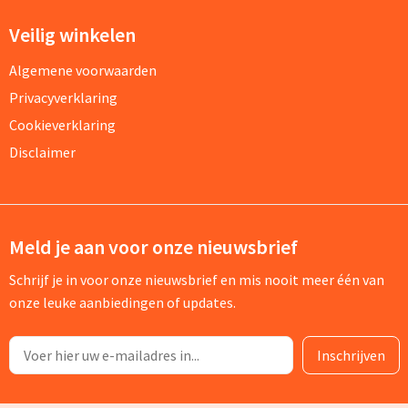
Veilig winkelen
Algemene voorwaarden
Privacyverklaring
Cookieverklaring
Disclaimer
Meld je aan voor onze nieuwsbrief
Schrijf je in voor onze nieuwsbrief en mis nooit meer één van
onze leuke aanbiedingen of updates.