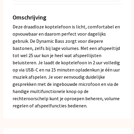
Omschrijving
Deze draadloze koptelefoon is licht, comfortabel en
opvouwbaar en daarom perfect voor dagelijks
gebruik. De Dynamic Bass zorgt voor diepere
bastonen, zelfs bij lage volumes. Met een afspeeltijd
tot wel 25 uur kun je heel wat afspeellijsten
beluisteren. Je laadt de koptelefoon in 2 uur volledig
op via USB-C en na 15 minuten opladenkun je één uur
muziek afspelen. Je voer eenvoudig duidelijke
gesprekken met de ingebouwde microfoon en via de
handige multifunctionele knop op de
rechteroorschelp kunt je oproepen beheren, volume
regelen of afspeelfuncties bedienen.