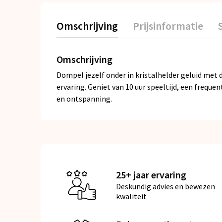
Omschrijving
Prijsinformatie
Omschrijving
Dompel jezelf onder in kristalhelder geluid met 
ervaring. Geniet van 10 uur speeltijd, een freque
en ontspanning.
25+ jaar ervaring
Deskundig advies en bewezen
kwaliteit