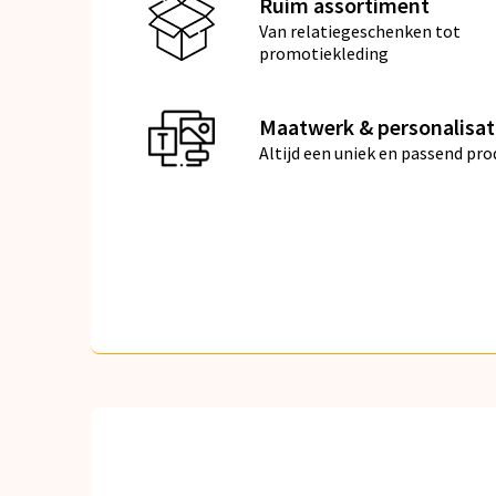
Ruim assortiment
Van relatiegeschenken tot
promotiekleding
Maatwerk & personalisat
Altijd een uniek en passend pro