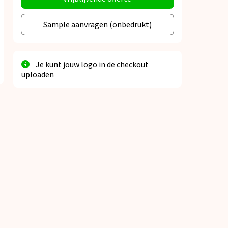
Sample aanvragen (onbedrukt)
Je kunt jouw logo in de checkout
uploaden