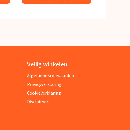
Veilig winkelen
Algemene voorwaarden
Privacyverklaring
Cookieverklaring
Disclaimer