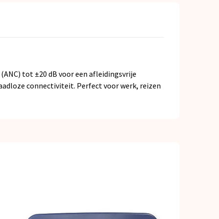
(ANC) tot ±20 dB voor een afleidingsvrije
aadloze connectiviteit. Perfect voor werk, reizen