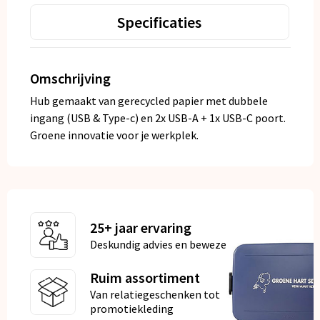
Specificaties
Omschrijving
Hub gemaakt van gerecycled papier met dubbele
ingang (USB & Type-c) en 2x USB-A + 1x USB-C poort.
Groene innovatie voor je werkplek.
25+ jaar ervaring
Deskundig advies en bewezen kwaliteit
Ruim assortiment
Van relatiegeschenken tot
promotiekleding