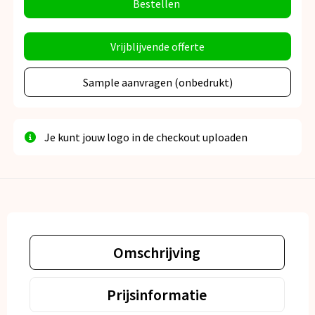
Bestellen
Vrijblijvende offerte
Sample aanvragen (onbedrukt)
Je kunt jouw logo in de checkout uploaden
Omschrijving
Prijsinformatie