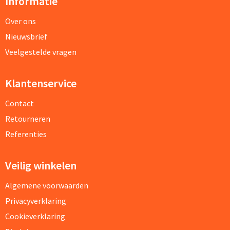
Informatie
Over ons
Nieuwsbrief
Veelgestelde vragen
Klantenservice
Contact
Retourneren
Referenties
Veilig winkelen
Algemene voorwaarden
Privacyverklaring
Cookieverklaring