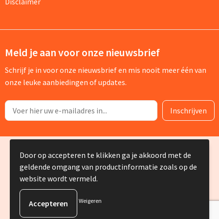
Disclaimer
Meld je aan voor onze nieuwsbrief
Schrijf je in voor onze nieuwsbrief en mis nooit meer één van
onze leuke aanbiedingen of updates.
© Copyright Silvia Bruin reclame-advies 2025
Door op accepteren te klikken ga je akkoord met de
geldende omgang van productinformatie zoals op de
website wordt vermeld.
Weigeren