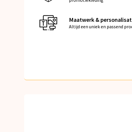
promotiekleding
Maatwerk & personalisat
Altijd een uniek en passend pro