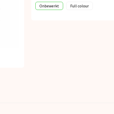
Onbewerkt
Full colour