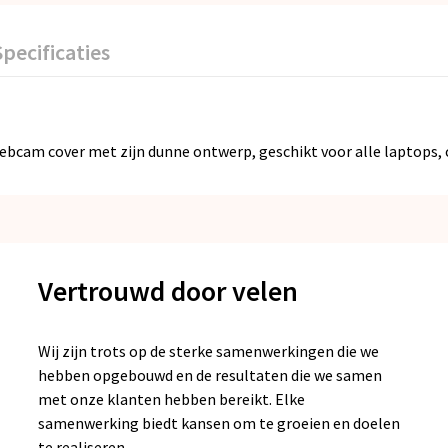
Specificaties
bcam cover met zijn dunne ontwerp, geschikt voor alle laptops, 
Vertrouwd door velen
Wij zijn trots op de sterke samenwerkingen die we
hebben opgebouwd en de resultaten die we samen
met onze klanten hebben bereikt. Elke
samenwerking biedt kansen om te groeien en doelen
te realiseren.