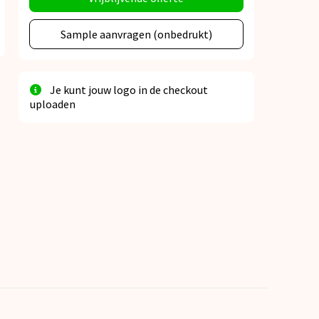
Sample aanvragen (onbedrukt)
Je kunt jouw logo in de checkout
uploaden