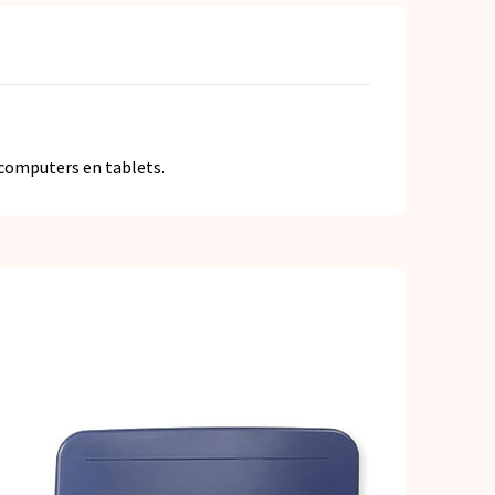
computers en tablets.