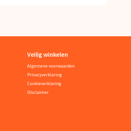
Veilig winkelen
Algemene voorwaarden
Privacyverklaring
Cookieverklaring
Disclaimer