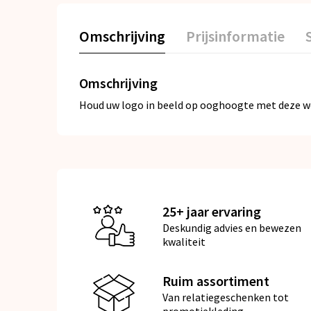
Omschrijving
Prijsinformatie
Omschrijving
Houd uw logo in beeld op ooghoogte met deze we
25+ jaar ervaring
Deskundig advies en bewezen
kwaliteit
Ruim assortiment
Van relatiegeschenken tot