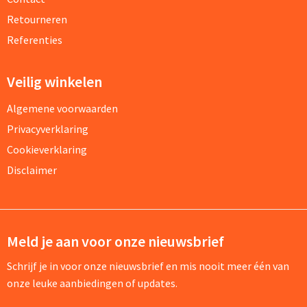
Retourneren
Referenties
Veilig winkelen
Algemene voorwaarden
Privacyverklaring
Cookieverklaring
Disclaimer
Meld je aan voor onze nieuwsbrief
Schrijf je in voor onze nieuwsbrief en mis nooit meer één van
onze leuke aanbiedingen of updates.