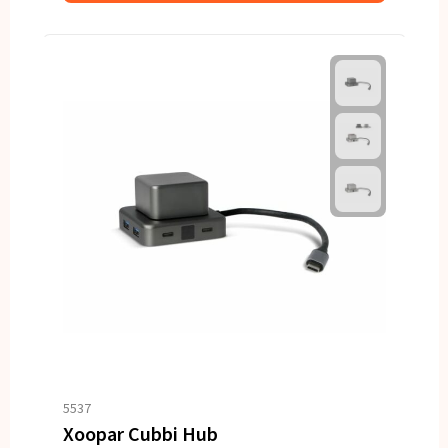
5537
Xoopar Cubbi Hub