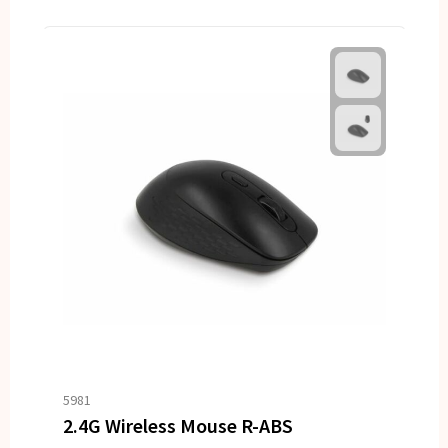
5981
2.4G Wireless Mouse R-ABS