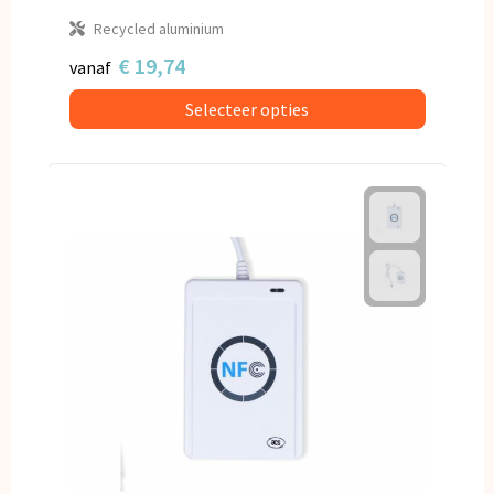
Recycled aluminium
€ 19,74
vanaf
Selecteer opties