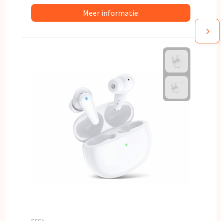
Meer informatie