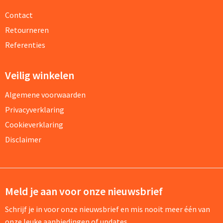
Contact
Retourneren
Referenties
Veilig winkelen
Algemene voorwaarden
Privacyverklaring
Cookieverklaring
Disclaimer
Meld je aan voor onze nieuwsbrief
Schrijf je in voor onze nieuwsbrief en mis nooit meer één van
onze leuke aanbiedingen of updates.