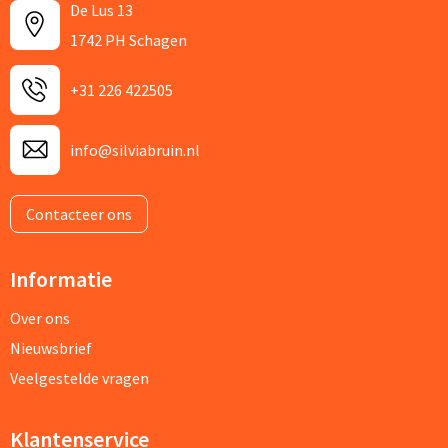
De Lus 13
1742 PH Schagen
+31 226 422505
info@silviabruin.nl
Contacteer ons
Informatie
Over ons
Nieuwsbrief
Veelgestelde vragen
Klantenservice