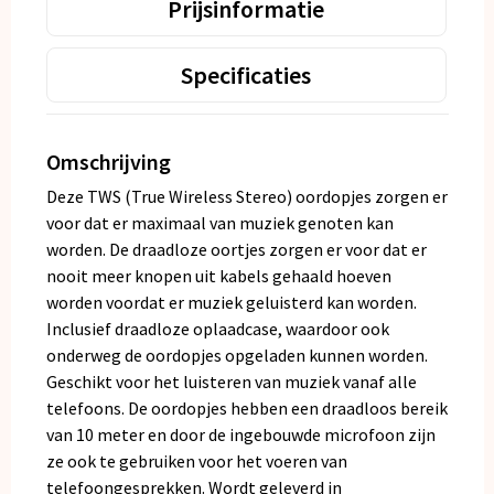
Prijsinformatie
Specificaties
Omschrijving
Deze TWS (True Wireless Stereo) oordopjes zorgen er
voor dat er maximaal van muziek genoten kan
worden. De draadloze oortjes zorgen er voor dat er
nooit meer knopen uit kabels gehaald hoeven
worden voordat er muziek geluisterd kan worden.
Inclusief draadloze oplaadcase, waardoor ook
onderweg de oordopjes opgeladen kunnen worden.
Geschikt voor het luisteren van muziek vanaf alle
telefoons. De oordopjes hebben een draadloos bereik
van 10 meter en door de ingebouwde microfoon zijn
ze ook te gebruiken voor het voeren van
telefoongesprekken. Wordt geleverd in