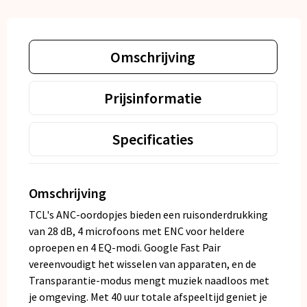
Omschrijving
Prijsinformatie
Specificaties
Omschrijving
TCL's ANC-oordopjes bieden een ruisonderdrukking
van 28 dB, 4 microfoons met ENC voor heldere
oproepen en 4 EQ-modi. Google Fast Pair
vereenvoudigt het wisselen van apparaten, en de
Transparantie-modus mengt muziek naadloos met
je omgeving. Met 40 uur totale afspeeltijd geniet je