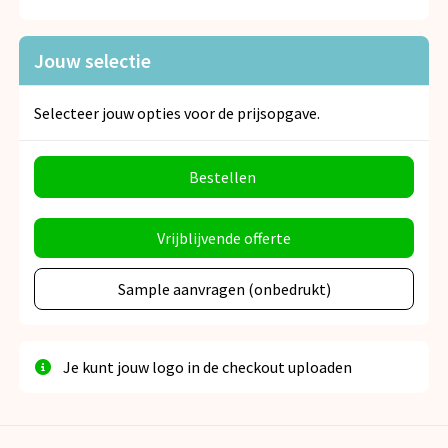
Jouw selectie
Selecteer jouw opties voor de prijsopgave.
Bestellen
Vrijblijvende offerte
Sample aanvragen (onbedrukt)
Je kunt jouw logo in de checkout uploaden