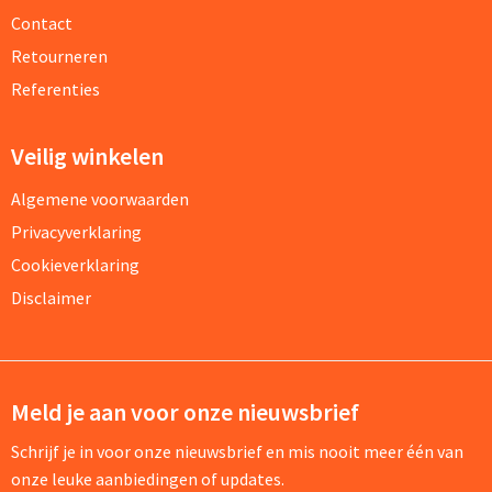
Contact
Retourneren
Referenties
Veilig winkelen
Algemene voorwaarden
Privacyverklaring
Cookieverklaring
Disclaimer
Meld je aan voor onze nieuwsbrief
Schrijf je in voor onze nieuwsbrief en mis nooit meer één van
onze leuke aanbiedingen of updates.