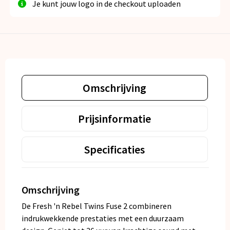
Je kunt jouw logo in de checkout uploaden
Omschrijving
Prijsinformatie
Specificaties
Omschrijving
De Fresh 'n Rebel Twins Fuse 2 combineren
indrukwekkende prestaties met een duurzaam