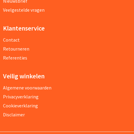
Nieuwsbrief
Veelgestelde vragen
Klantenservice
Contact
Retourneren
Referenties
Veilig winkelen
Algemene voorwaarden
Privacyverklaring
Cookieverklaring
Disclaimer