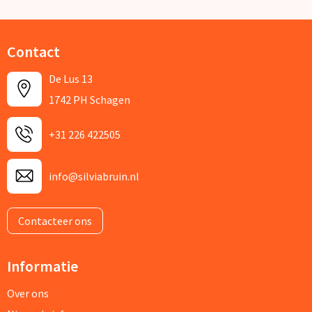
Contact
De Lus 13
1742 PH Schagen
+31 226 422505
info@silviabruin.nl
Contacteer ons
Informatie
Over ons