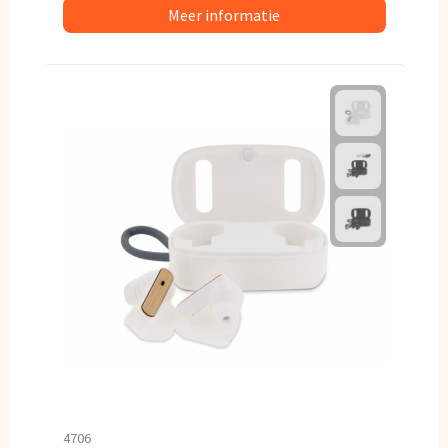
Meer informatie
4706