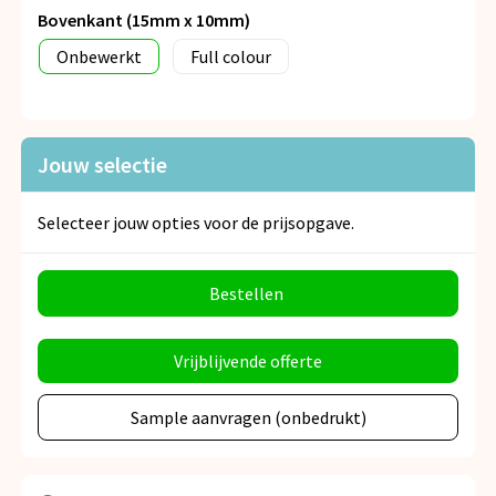
Bovenkant (15mm x 10mm)
Onbewerkt
Full colour
Jouw selectie
Selecteer jouw opties voor de prijsopgave.
Bestellen
Vrijblijvende offerte
Sample aanvragen (onbedrukt)