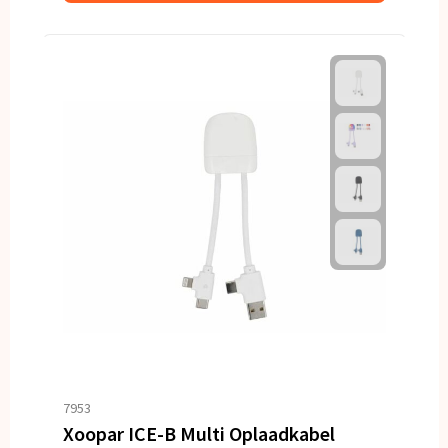
7953
Xoopar ICE-B Multi Oplaadkabel