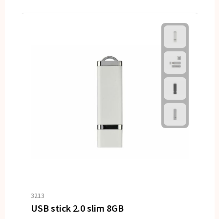
3213
USB stick 2.0 slim 8GB