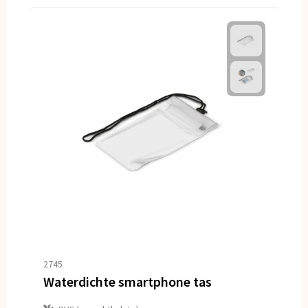
2745
Waterdichte smartphone tas