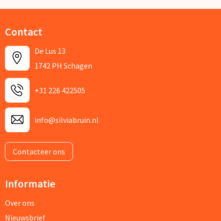
Contact
De Lus 13
1742 PH Schagen
+31 226 422505
info@silviabruin.nl
Contacteer ons
Informatie
Over ons
Nieuwsbrief