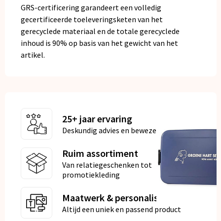
GRS-certificering garandeert een volledig
gecertificeerde toeleveringsketen van het
gerecyclede materiaal en de totale gerecyclede
inhoud is 90% op basis van het gewicht van het
artikel.
25+ jaar ervaring
Deskundig advies en bewezen kwaliteit
Ruim assortiment
Van relatiegeschenken tot
promotiekleding
Maatwerk & personalisatie
Altijd een uniek en passend product