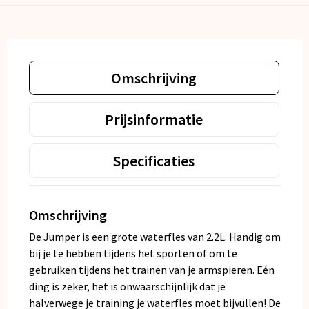
Omschrijving
Prijsinformatie
Specificaties
Omschrijving
De Jumper is een grote waterfles van 2.2L. Handig om
bij je te hebben tijdens het sporten of om te
gebruiken tijdens het trainen van je armspieren. Eén
ding is zeker, het is onwaarschijnlijk dat je
halverwege je training je waterfles moet bijvullen! De