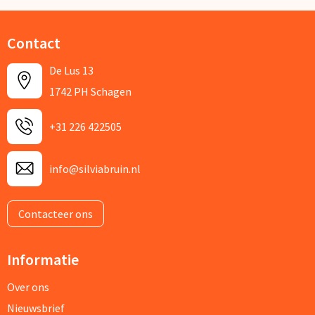
Contact
De Lus 13
1742 PH Schagen
+31 226 422505
info@silviabruin.nl
Contacteer ons
Informatie
Over ons
Nieuwsbrief