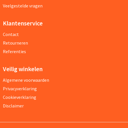
Veelgestelde vragen
Klantenservice
Contact
Retourneren
Referenties
Veilig winkelen
Algemene voorwaarden
Privacyverklaring
Cookieverklaring
Disclaimer