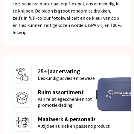
soft-squeeze materiaal erg flexibel, dus eenvoudig in
te knijpen. De bidon is groot rondom te drukken,
zelfs in full-colour fotokwaliteit en de kleur van dop
en fles kunnen zelf gekozen worden. BPA vrij en 100%
lekvrij.
25+ jaar ervaring
Deskundig advies en bewezen kwaliteit
Ruim assortiment
Van relatiegeschenken tot
promotiekleding
Maatwerk & personalisatie
Altijd een uniek en passend product