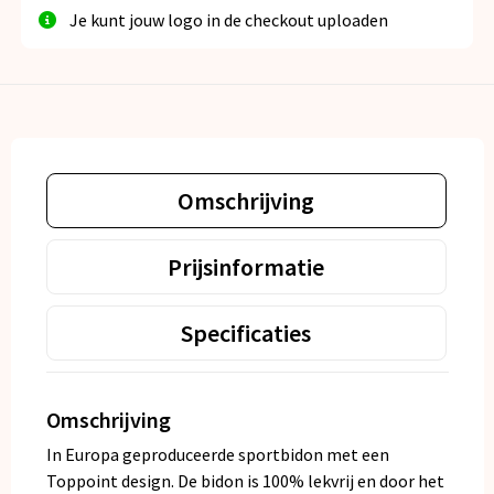
Je kunt jouw logo in de checkout uploaden
Omschrijving
Prijsinformatie
Specificaties
Omschrijving
In Europa geproduceerde sportbidon met een
Toppoint design. De bidon is 100% lekvrij en door het