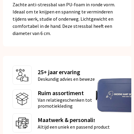
Zachte anti-stressbal van PU-foam in ronde vorm.
Ideaal om te knijpen en spanning te verminderen
tijdens werk, studie of onderweg. Lichtgewicht en
comfortabel in de hand. Deze stressbal heeft een
diameter van 6 cm.
25+ jaar ervaring
Deskundig advies en bewezen kwaliteit
Ruim assortiment
Van relatiegeschenken tot
promotiekleding
Maatwerk & personalisatie
Altijd een uniek en passend product