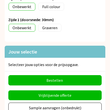
Onbewerkt
Full colour
Zijde 1 (doorsnede: 30mm)
Onbewerkt
Graveren
Jouw selectie
Selecteer jouw opties voor de prijsopgave.
Bestellen
Vrijblijvende offerte
Sample aanvragen (onbedrukt)