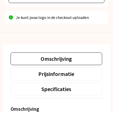
Je kunt jouw logo in de checkout uploaden
Omschrijving
Prijsinformatie
Specificaties
Omschrijving