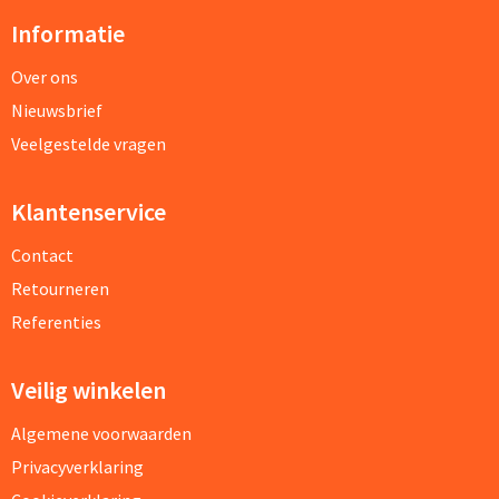
Informatie
Over ons
Nieuwsbrief
Veelgestelde vragen
Klantenservice
Contact
Retourneren
Referenties
Veilig winkelen
Algemene voorwaarden
Privacyverklaring