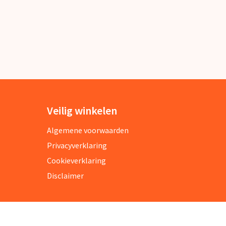
Veilig winkelen
Algemene voorwaarden
Privacyverklaring
Cookieverklaring
Disclaimer