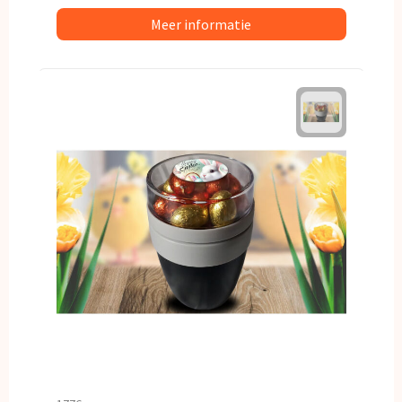
Meer informatie