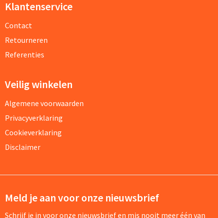
Klantenservice
Contact
Retourneren
Referenties
Veilig winkelen
Algemene voorwaarden
Privacyverklaring
Cookieverklaring
Disclaimer
Meld je aan voor onze nieuwsbrief
Schrijf je in voor onze nieuwsbrief en mis nooit meer één van