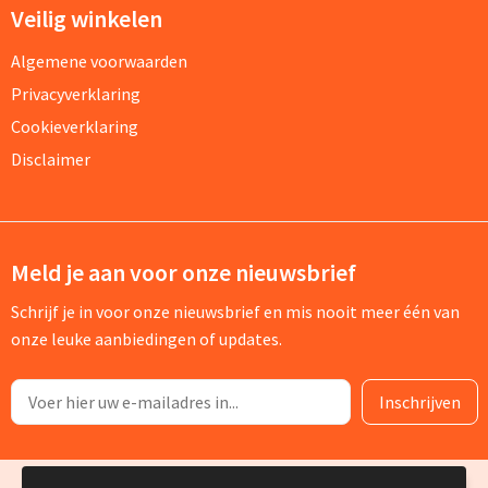
Veilig winkelen
Algemene voorwaarden
Privacyverklaring
Cookieverklaring
Disclaimer
Meld je aan voor onze nieuwsbrief
Schrijf je in voor onze nieuwsbrief en mis nooit meer één van
onze leuke aanbiedingen of updates.