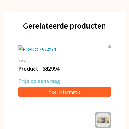
Gerelateerde producten
7294
Product - 682994
Prijs op aanvraag
Meer informatie