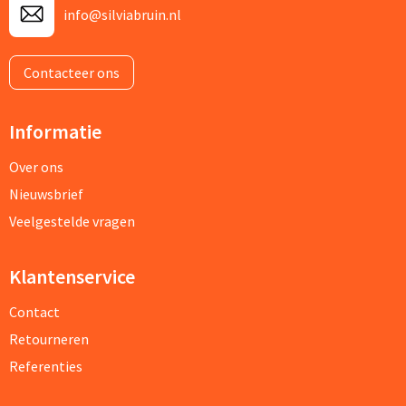
info@silviabruin.nl
Contacteer ons
Informatie
Over ons
Nieuwsbrief
Veelgestelde vragen
Klantenservice
Contact
Retourneren
Referenties