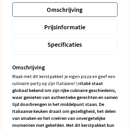
Omschrijving
Prijsinformatie
Specificaties
Omschrijving
Maak met dit kerstpakket je eigen pizza en geef een
culinaire party op zijn Italiaans! \n
Italië staat
globaal bekend om zijn rijke culinaire geschiedenis,
waar genieten van authentieke gerechten en samen
tijd doorbrengen in het middelpunt staan. De
Italiaanse keuken draait om gezelligheid, het delen
van smaken en het creëren van onvergetelijke
momenten met geliefden. Met dit kerstpakket kun