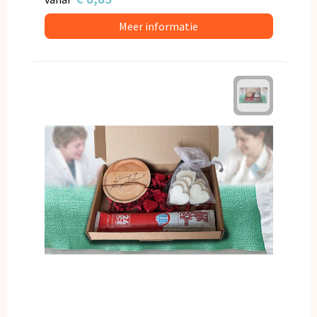
Meer informatie