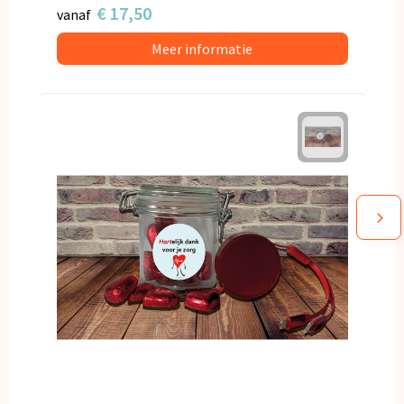
€ 17,50
vanaf
Meer informatie