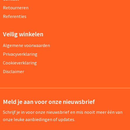
Retourneren
Referenties
Veilig winkelen
Algemene voorwaarden
Privacyverklaring
Cookieverklaring
Disclaimer
Meld je aan voor onze nieuwsbrief
Schrijf je in voor onze nieuwsbrief en mis nooit meer één van
onze leuke aanbiedingen of updates.