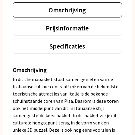
Omschrijving
Prijsinformatie
Specificaties
Omschrijving
In dit themapakket staat samen genieten van de
Italiaanse cultuur centraal! \nEen van de bekendste
toeristische attracties van Italië is de bekende
schuinstaande toren van Pisa. Daarom is deze toren
ook het middelpunt van dit in Italiaanse stijl
samengestelde kerstpakket. In dit pakket zie je dit
culturele hoogtepunt terug in de vorm van een
unieke 3D puzzel. Deze is ook nog eens voorzien is