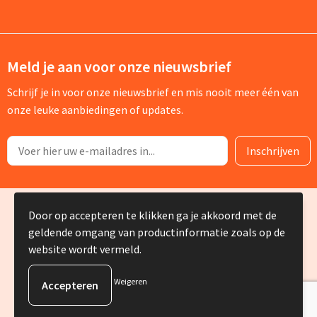
Meld je aan voor onze nieuwsbrief
Schrijf je in voor onze nieuwsbrief en mis nooit meer één van
onze leuke aanbiedingen of updates.
© Copyright Silvia Bruin reclame-advies 2025
Door op accepteren te klikken ga je akkoord met de
geldende omgang van productinformatie zoals op de
website wordt vermeld.
Weigeren