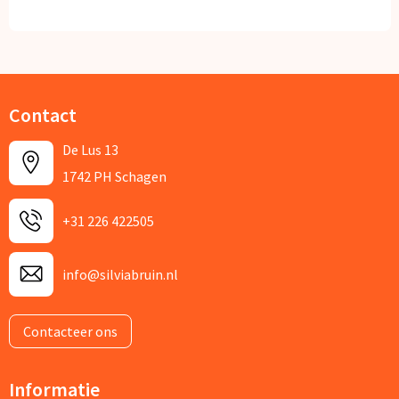
Contact
De Lus 13
1742 PH Schagen
+31 226 422505
info@silviabruin.nl
Contacteer ons
Informatie