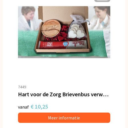
7449
Hart voor de Zorg Brievenbus verwenpakket
€ 10,25
vanaf
Meer informatie