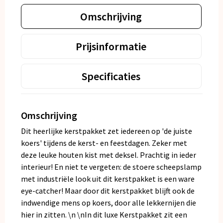
Omschrijving
Prijsinformatie
Specificaties
Omschrijving
Dit heerlijke kerstpakket zet iedereen op 'de juiste
koers' tijdens de kerst- en feestdagen. Zeker met
deze leuke houten kist met deksel. Prachtig in ieder
interieur! En niet te vergeten: de stoere scheepslamp
met industriële look uit dit kerstpakket is een ware
eye-catcher! Maar door dit kerstpakket blijft ook de
indwendige mens op koers, door alle lekkernijen die
hier in zitten. \n \nIn dit luxe Kerstpakket zit een