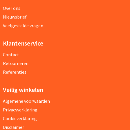
Over ons
Nieuwsbrief
Veelgestelde vragen
Klantenservice
Contact
Retourneren
Referenties
Veilig winkelen
Algemene voorwaarden
Privacyverklaring
Cookieverklaring
Disclaimer