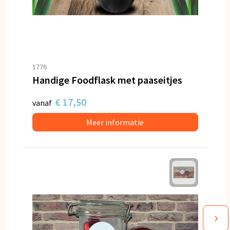
1776
Handige Foodflask met paaseitjes
€ 17,50
vanaf
Meer informatie