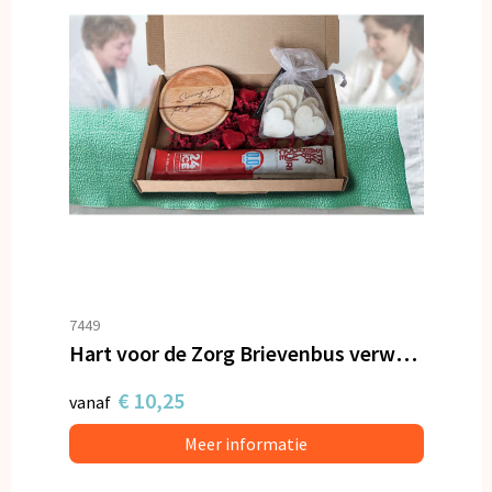
7449
Hart voor de Zorg Brievenbus verwenpakket
€ 10,25
vanaf
Meer informatie