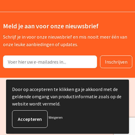
Meld je aan voor onze nieuwsbrief
Schrijf je in voor onze nieuwsbrief en mis nooit meer één van
onze leuke aanbiedingen of updates.
© Copyright Silvia Bruin reclame-advies 2025
Door op accepteren te klikken ga je akkoord met de
geldende omgang van productinformatie zoals op de
website wordt vermeld.
Weigeren