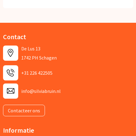
Contact
De Lus 13
1742 PH Schagen
+31 226 422505
info@silviabruin.nl
Contacteer ons
Informatie