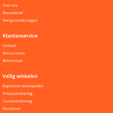
Over ons
Nieuwsbrief
Veelgestelde vragen
Klantenservice
Contact
Retourneren
Referenties
Veilig winkelen
Algemene voorwaarden
Privacyverklaring
Cookieverklaring
Disclaimer