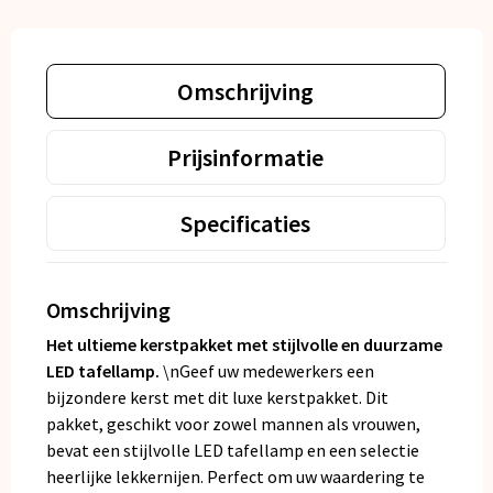
Omschrijving
Prijsinformatie
Specificaties
Omschrijving
Het ultieme kerstpakket met stijlvolle en duurzame
LED tafellamp.
\nGeef uw medewerkers een
bijzondere kerst met dit luxe kerstpakket. Dit
pakket, geschikt voor zowel mannen als vrouwen,
bevat een stijlvolle LED tafellamp en een selectie
heerlijke lekkernijen. Perfect om uw waardering te