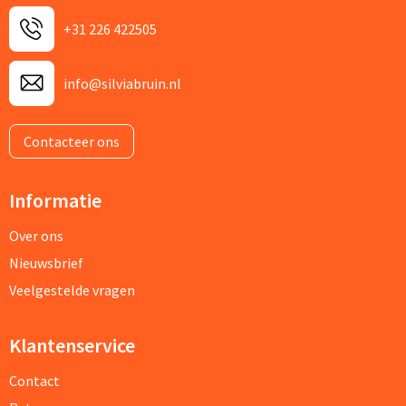
+31 226 422505
info@silviabruin.nl
Contacteer ons
Informatie
Over ons
Nieuwsbrief
Veelgestelde vragen
Klantenservice
Contact