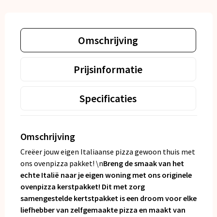
Omschrijving
Prijsinformatie
Specificaties
Omschrijving
Creëer jouw eigen Italiaanse pizza gewoon thuis met
ons ovenpizza pakket! \n
Breng de smaak van het
echte Italië naar je eigen woning met ons originele
ovenpizza kerstpakket! Dit met zorg
samengestelde kertstpakket is een droom voor elke
liefhebber van zelfgemaakte pizza en maakt van