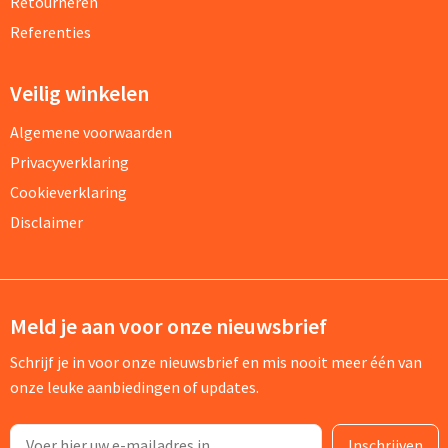
Retourneren
Referenties
Veilig winkelen
Algemene voorwaarden
Privacyverklaring
Cookieverklaring
Disclaimer
Meld je aan voor onze nieuwsbrief
Schrijf je in voor onze nieuwsbrief en mis nooit meer één van
onze leuke aanbiedingen of updates.