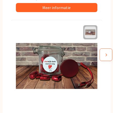
Meer informatie