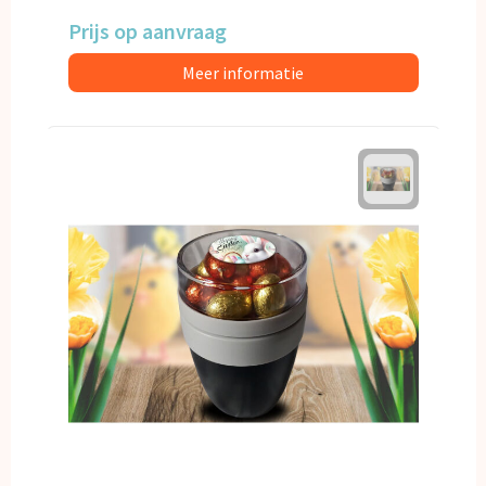
Prijs op aanvraag
Meer informatie