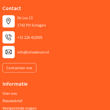
Contact
De Lus 13
1742 PH Schagen
+31 226 422505
info@silviabruin.nl
Contacteer ons
Informatie
Over ons
Nieuwsbrief
Veelgestelde vragen