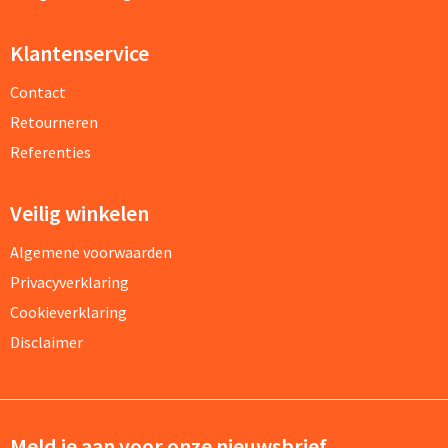
Klantenservice
Contact
Retourneren
Referenties
Veilig winkelen
Algemene voorwaarden
Privacyverklaring
Cookieverklaring
Disclaimer
Meld je aan voor onze nieuwsbrief