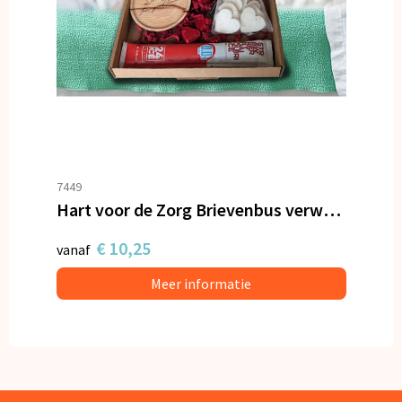
7449
Hart voor de Zorg Brievenbus verwenpakket
€ 10,25
vanaf
Meer informatie