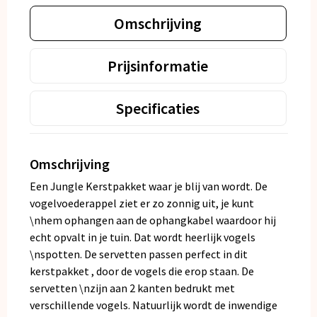
Omschrijving
Prijsinformatie
Specificaties
Omschrijving
Een Jungle Kerstpakket waar je blij van wordt. De
vogelvoederappel ziet er zo zonnig uit, je kunt
\nhem ophangen aan de ophangkabel waardoor hij
echt opvalt in je tuin. Dat wordt heerlijk vogels
\nspotten. De servetten passen perfect in dit
kerstpakket , door de vogels die erop staan. De
servetten \nzijn aan 2 kanten bedrukt met
verschillende vogels. Natuurlijk wordt de inwendige