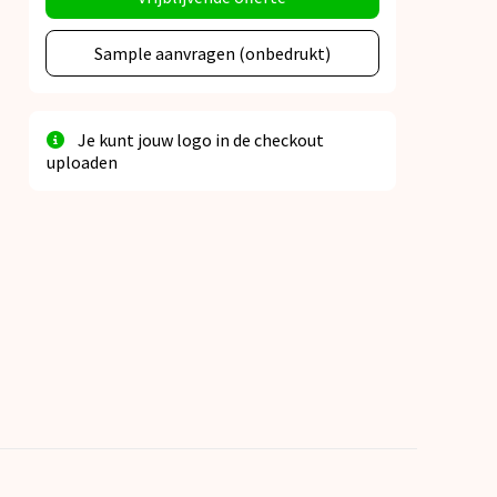
Sample aanvragen (onbedrukt)
Je kunt jouw logo in de checkout
uploaden