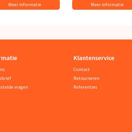
Meer informatie
Meer informatie
rmatie
Klantenservice
ons
Contact
sbrief
Retourneren
estelde vragen
Referenties