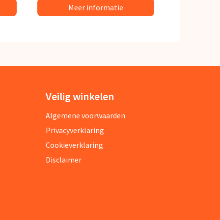
Meer informatie
Veilig winkelen
Algemene voorwaarden
Privacyverklaring
Cookieverklaring
Disclaimer