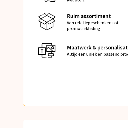
Ruim assortiment
Van relatiegeschenken tot
promotiekleding
Maatwerk & personalisat
Altijd een uniek en passend pro