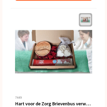
7449
Hart voor de Zorg Brievenbus verwenpakket