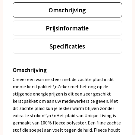
Omschrijving
Prijsinformatie
Specificaties
Omschrijving
Creëer een warme sfeer met de zachte plaid in dit
mooie kerstpakket \nZeker met het oog op de
stijgende energieprijzen is dit een zeer geschikt
kerstpakket om aan uw medewerkers te geven. Met
dit zachte plaid kun je lekker warm blijven zonder
extra te stoken! \n \nHet plaid van Unique Living is
gemaakt van 100% fleece polyester. Een fijne zachte
stof die soepel aan voelt tegen de huid. Fleece houdt