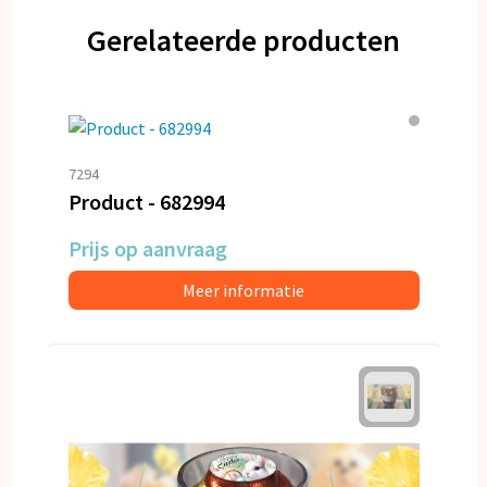
Gerelateerde producten
7294
Product - 682994
Prijs op aanvraag
Meer informatie