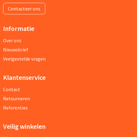
Contacteer ons
Informatie
Over ons
Nieuwsbrief
Veelgestelde vragen
Klantenservice
Contact
Retourneren
Referenties
Veilig winkelen