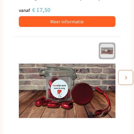
€ 17,50
vanaf
Meer informatie