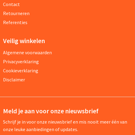
Contact
Retourneren
Referenties
Veilig winkelen
Algemene voorwaarden
Privacyverklaring
Cookieverklaring
Disclaimer
Meld je aan voor onze nieuwsbrief
Schrijf je in voor onze nieuwsbrief en mis nooit meer één van
onze leuke aanbiedingen of updates.