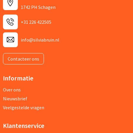
1742 PH Schagen
+31 226 422505
info@silviabruin.nl
Contacteer ons
Informatie
Over ons
Nieuwsbrief
Veelgestelde vragen
Klantenservice