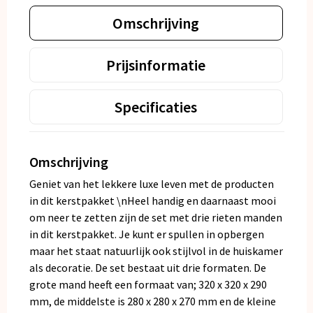
Omschrijving
Prijsinformatie
Specificaties
Omschrijving
Geniet van het lekkere luxe leven met de producten
in dit kerstpakket \nHeel handig en daarnaast mooi
om neer te zetten zijn de set met drie rieten manden
in dit kerstpakket. Je kunt er spullen in opbergen
maar het staat natuurlijk ook stijlvol in de huiskamer
als decoratie. De set bestaat uit drie formaten. De
grote mand heeft een formaat van; 320 x 320 x 290
mm, de middelste is 280 x 280 x 270 mm en de kleine