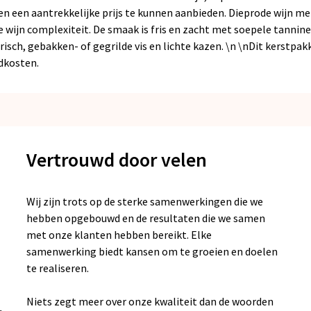
een aantrekkelijke prijs te kunnen aanbieden. Dieprode wijn met
e wijn complexiteit. De smaak is fris en zacht met soepele tannine
isch, gebakken- of gegrilde vis en lichte kazen. \n \nDit kerstpakk
ndkosten.
Vertrouwd door velen
Wij zijn trots op de sterke samenwerkingen die we
hebben opgebouwd en de resultaten die we samen
met onze klanten hebben bereikt. Elke
samenwerking biedt kansen om te groeien en doelen
te realiseren.
Niets zegt meer over onze kwaliteit dan de woorden