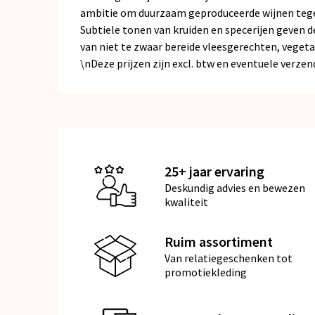
ambitie om duurzaam geproduceerde wijnen tegen 
Subtiele tonen van kruiden en specerijen geven d
van niet te zwaar bereide vleesgerechten, vegetar
\nDeze prijzen zijn excl. btw en eventuele verze
25+ jaar ervaring
Deskundig advies en bewezen
kwaliteit
Ruim assortiment
Van relatiegeschenken tot
promotiekleding