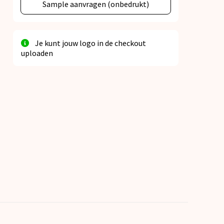
Sample aanvragen (onbedrukt)
Je kunt jouw logo in de checkout
uploaden