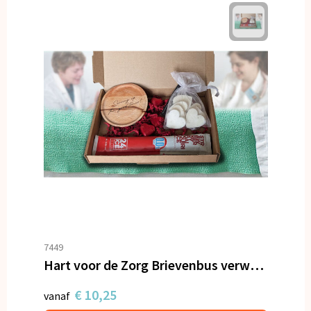
7449
Hart voor de Zorg Brievenbus verwenpakket
€ 10,25
vanaf