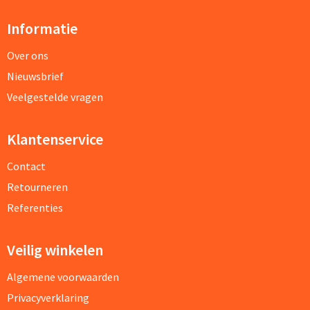
Informatie
Over ons
Nieuwsbrief
Veelgestelde vragen
Klantenservice
Contact
Retourneren
Referenties
Veilig winkelen
Algemene voorwaarden
Privacyverklaring