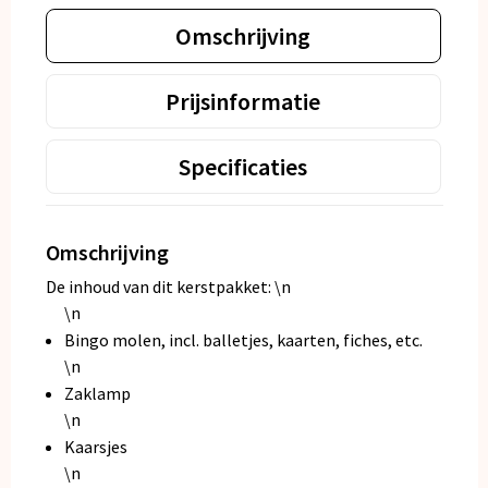
Omschrijving
Prijsinformatie
Specificaties
Omschrijving
De inhoud van dit kerstpakket: \n
\n
Bingo molen, incl. balletjes, kaarten, fiches, etc.
\n
Zaklamp
\n
Kaarsjes
\n