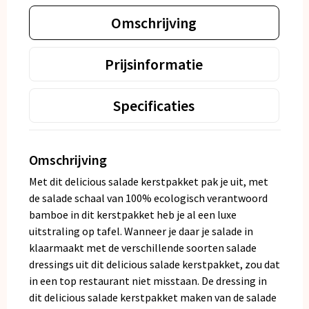
Omschrijving
Prijsinformatie
Specificaties
Omschrijving
Met dit delicious salade kerstpakket pak je uit, met
de salade schaal van 100% ecologisch verantwoord
bamboe in dit kerstpakket heb je al een luxe
uitstraling op tafel. Wanneer je daar je salade in
klaarmaakt met de verschillende soorten salade
dressings uit dit delicious salade kerstpakket, zou dat
in een top restaurant niet misstaan. De dressing in
dit delicious salade kerstpakket maken van de salade