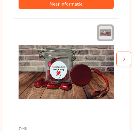
Meer informatie
7448