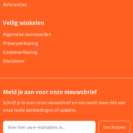
Referenties
Veilig winkelen
Algemene voorwaarden
Privacyverklaring
Cookieverklaring
Disclaimer
Meld je aan voor onze nieuwsbrief
Schrijf je in voor onze nieuwsbrief en mis nooit meer één van
onze leuke aanbiedingen of updates.