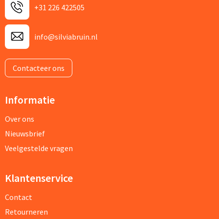
+31 226 422505
info@silviabruin.nl
Contacteer ons
Informatie
Over ons
Nieuwsbrief
Veelgestelde vragen
Klantenservice
Contact
Retourneren