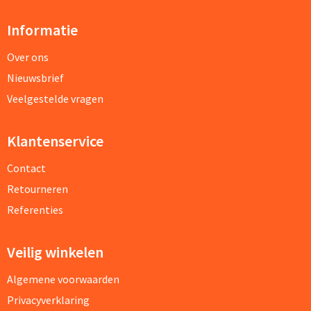
Informatie
Over ons
Nieuwsbrief
Veelgestelde vragen
Klantenservice
Contact
Retourneren
Referenties
Veilig winkelen
Algemene voorwaarden
Privacyverklaring