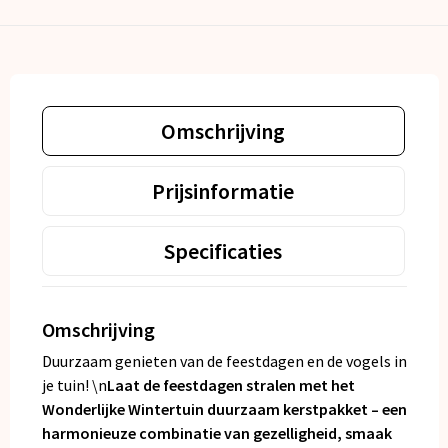
Omschrijving
Prijsinformatie
Specificaties
Omschrijving
Duurzaam genieten van de feestdagen en de vogels in
je tuin! \n
Laat de feestdagen stralen met het
Wonderlijke Wintertuin duurzaam kerstpakket – een
harmonieuze combinatie van gezelligheid, smaak