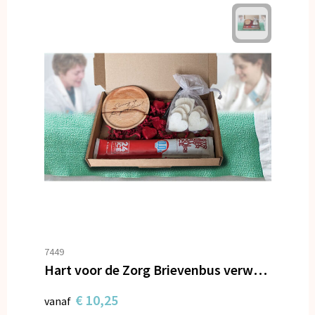
7449
Hart voor de Zorg Brievenbus verwenpakket
€ 10,25
vanaf