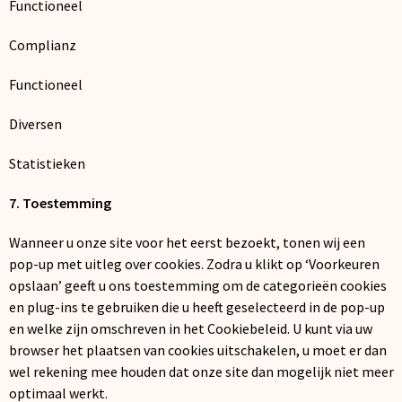
Functioneel
Complianz
Functioneel
Diversen
Statistieken
7. Toestemming
Wanneer u onze site voor het eerst bezoekt, tonen wij een
pop-up met uitleg over cookies. Zodra u klikt op ‘Voorkeuren
opslaan’ geeft u ons toestemming om de categorieën cookies
en plug-ins te gebruiken die u heeft geselecteerd in de pop-up
en welke zijn omschreven in het Cookiebeleid. U kunt via uw
browser het plaatsen van cookies uitschakelen, u moet er dan
wel rekening mee houden dat onze site dan mogelijk niet meer
optimaal werkt.