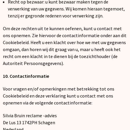
Recht op bezwaar: u kunt bezwaar maken tegen de
verwerking van uw gegevens. Wij komen hieraan tegemoet,
tenzij er gegronde redenen voor verwerking zijn.
Om deze rechten uit te kunnen oefenen, kunt u contact met
ons opnemen. Zie hiervoor de contactinformatie onder aan dit
Cookiebeleid. Heeft u een klacht over hoe we met uw gegevens
omgaan, dan horen wij dit graag van u, maar u heeft ook het
recht om een klacht in te dienen bij de toezichthouder (de
Autoriteit Persoonsgegevens).
10. Contactinformatie
Voor vragen en/of opmerkingen met betrekking tot ons
Cookiebeleid en deze verklaring kunt u contact met ons
opnemen via de volgende contactinformatie:
Silvia Bruin reclame -advies
De Lus 13 1742PH Schagen
Nederland