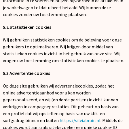
informatie in te voeren en blijven bijvoorbeeld de artikelen in
je winkelwagen totdat u heeft betaald. Wij kunnen deze
cookies zonder uw toestemming plaatsen.
5.2 Statistieken cookies
Wij gebruiken statistieken cookies om de beleving voor onze
gebruikers te optimaliseren. Wij krijgen door middel van
statistieken cookies inzicht in het gebruik van onze site. Wij
vragen uw toestemming om statistieken cookies te plaatsen.
5.3 Advertentie cookies
Op deze site gebruiken wij advertentiecookies, zodat het
online advertentieaanbod voor u kan worden
gepersonaliseerd, en wij (en derde partijen) inzicht kunnen
verkrijgen in campagneprestaties. Dit gebeurt op basis van
een profiel dat wij opstellen op basis van uw klik- en
surfgedrag binnen en buiten
https://silviabruin.nl
. Middels de
cookies wordt aan u als sitebezoeker een unieke cookie-ID