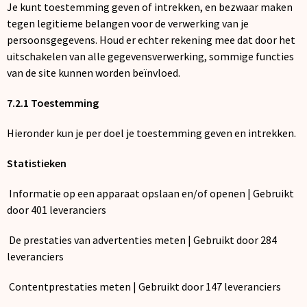
Je kunt toestemming geven of intrekken, en bezwaar maken
tegen legitieme belangen voor de verwerking van je
persoonsgegevens. Houd er echter rekening mee dat door het
uitschakelen van alle gegevensverwerking, sommige functies
van de site kunnen worden beïnvloed.
7.2.1 Toestemming
Hieronder kun je per doel je toestemming geven en intrekken.
Statistieken
Informatie op een apparaat opslaan en/of openen | Gebruikt
door 401 leveranciers
De prestaties van advertenties meten | Gebruikt door 284
leveranciers
Contentprestaties meten | Gebruikt door 147 leveranciers