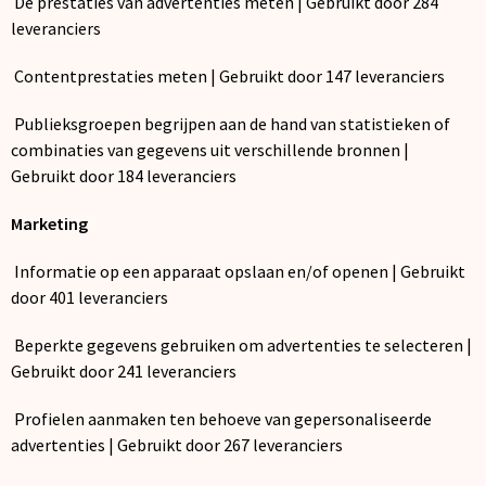
De prestaties van advertenties meten | Gebruikt door 284
leveranciers
Contentprestaties meten | Gebruikt door 147 leveranciers
Publieksgroepen begrijpen aan de hand van statistieken of
combinaties van gegevens uit verschillende bronnen |
Gebruikt door 184 leveranciers
Marketing
Informatie op een apparaat opslaan en/of openen | Gebruikt
door 401 leveranciers
Beperkte gegevens gebruiken om advertenties te selecteren |
Gebruikt door 241 leveranciers
Profielen aanmaken ten behoeve van gepersonaliseerde
advertenties | Gebruikt door 267 leveranciers