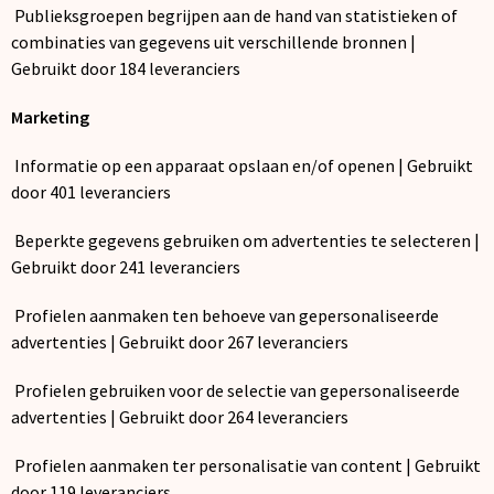
Publieksgroepen begrijpen aan de hand van statistieken of
combinaties van gegevens uit verschillende bronnen |
Gebruikt door 184 leveranciers
Marketing
Informatie op een apparaat opslaan en/of openen | Gebruikt
door 401 leveranciers
Beperkte gegevens gebruiken om advertenties te selecteren |
Gebruikt door 241 leveranciers
Profielen aanmaken ten behoeve van gepersonaliseerde
advertenties | Gebruikt door 267 leveranciers
Profielen gebruiken voor de selectie van gepersonaliseerde
advertenties | Gebruikt door 264 leveranciers
Profielen aanmaken ter personalisatie van content | Gebruikt
door 119 leveranciers