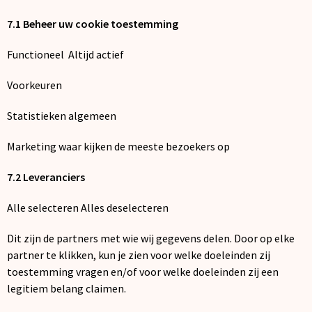
7.1 Beheer uw cookie toestemming
Functioneel Altijd actief
Voorkeuren
Statistieken algemeen
Marketing waar kijken de meeste bezoekers op
7.2 Leveranciers
Alle selecteren Alles deselecteren
Dit zijn de partners met wie wij gegevens delen. Door op elke
partner te klikken, kun je zien voor welke doeleinden zij
toestemming vragen en/of voor welke doeleinden zij een
legitiem belang claimen.