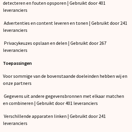
detecteren en fouten opsporen | Gebruikt door 401
leveranciers
Advertenties en content leveren en tonen | Gebruikt door 241
leveranciers
Privacykeuzes opslaan en delen | Gebruikt door 267
leveranciers
Toepassingen
Voor sommige van de bovenstaande doeleinden hebben wij en
onze partners
Gegevens uit andere gegevensbronnen met elkaar matchen
en combineren | Gebruikt door 401 leveranciers
Verschillende apparaten linken | Gebruikt door 241
leveranciers