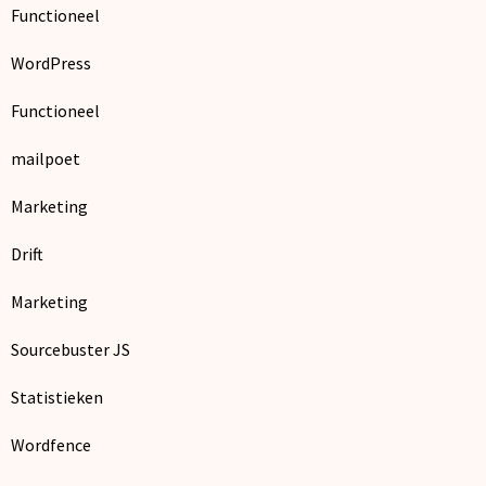
Functioneel
WordPress
Functioneel
mailpoet
Marketing
Drift
Marketing
Sourcebuster JS
Statistieken
Wordfence