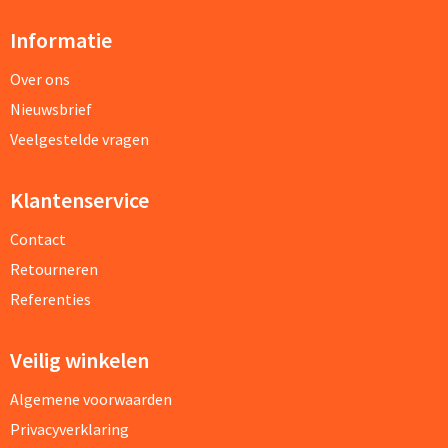
Informatie
Over ons
Nieuwsbrief
Veelgestelde vragen
Klantenservice
Contact
Retourneren
Referenties
Veilig winkelen
Algemene voorwaarden
Privacyverklaring