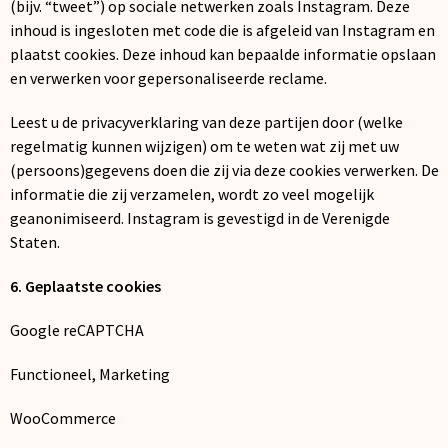
(bijv. “tweet”) op sociale netwerken zoals Instagram. Deze
inhoud is ingesloten met code die is afgeleid van Instagram en
plaatst cookies. Deze inhoud kan bepaalde informatie opslaan
en verwerken voor gepersonaliseerde reclame.
Leest u de privacyverklaring van deze partijen door (welke
regelmatig kunnen wijzigen) om te weten wat zij met uw
(persoons)gegevens doen die zij via deze cookies verwerken. De
informatie die zij verzamelen, wordt zo veel mogelijk
geanonimiseerd. Instagram is gevestigd in de Verenigde
Staten.
6. Geplaatste cookies
Google reCAPTCHA
Functioneel, Marketing
WooCommerce