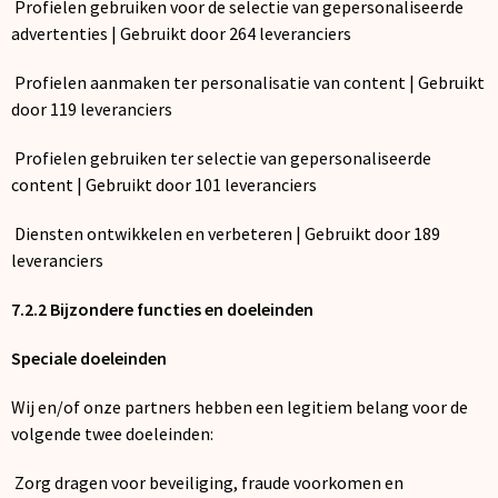
Profielen gebruiken voor de selectie van gepersonaliseerde
advertenties | Gebruikt door 264 leveranciers
Profielen aanmaken ter personalisatie van content | Gebruikt
door 119 leveranciers
Profielen gebruiken ter selectie van gepersonaliseerde
content | Gebruikt door 101 leveranciers
Diensten ontwikkelen en verbeteren | Gebruikt door 189
leveranciers
7.2.2 Bijzondere functies en doeleinden
Speciale doeleinden
Wij en/of onze partners hebben een legitiem belang voor de
volgende twee doeleinden:
Zorg dragen voor beveiliging, fraude voorkomen en