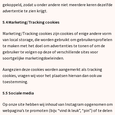
gekoppeld, zodat u onder andere niet meerdere keren dezelfde
advertentie te zien krijgt.
5.4 Marketing/Tracking cookies
Marketing/Tracking cookies zijn cookies of enige andere vorm
van local storage, die worden gebruikt om gebruikersprofielen
te maken met het doel om advertenties te tonen of om de
gebruiker te volgen op deze of verschillende sites voor
soortgelijke marketingdoeleinden.
Aangezien deze cookies worden aangemerkt als tracking
cookies, vragen wij voor het plaatsen hiervan dan ook uw
toestemming.
5.5 Sociale media
Op onze site hebben wij inhoud van Instagram opgenomen om
webpagina’s te promoten (bijv. “vind ik leuk”, “pin”) of te delen