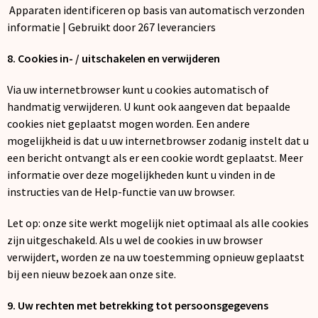
Apparaten identificeren op basis van automatisch verzonden
informatie | Gebruikt door 267 leveranciers
8. Cookies in- / uitschakelen en verwijderen
Via uw internetbrowser kunt u cookies automatisch of
handmatig verwijderen. U kunt ook aangeven dat bepaalde
cookies niet geplaatst mogen worden. Een andere
mogelijkheid is dat u uw internetbrowser zodanig instelt dat u
een bericht ontvangt als er een cookie wordt geplaatst. Meer
informatie over deze mogelijkheden kunt u vinden in de
instructies van de Help-functie van uw browser.
Let op: onze site werkt mogelijk niet optimaal als alle cookies
zijn uitgeschakeld. Als u wel de cookies in uw browser
verwijdert, worden ze na uw toestemming opnieuw geplaatst
bij een nieuw bezoek aan onze site.
9. Uw rechten met betrekking tot persoonsgegevens