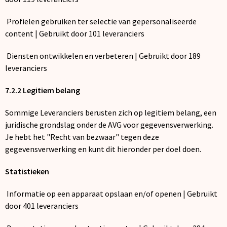
Profielen gebruiken ter selectie van gepersonaliseerde
content | Gebruikt door 101 leveranciers
Diensten ontwikkelen en verbeteren | Gebruikt door 189
leveranciers
7.2.2 Legitiem belang
Sommige Leveranciers berusten zich op legitiem belang, een
juridische grondslag onder de AVG voor gegevensverwerking.
Je hebt het "Recht van bezwaar" tegen deze
gegevensverwerking en kunt dit hieronder per doel doen.
Statistieken
Informatie op een apparaat opslaan en/of openen | Gebruikt
door 401 leveranciers