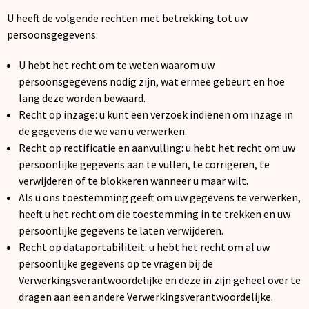
U heeft de volgende rechten met betrekking tot uw
persoonsgegevens:
U hebt het recht om te weten waarom uw
persoonsgegevens nodig zijn, wat ermee gebeurt en hoe
lang deze worden bewaard.
Recht op inzage: u kunt een verzoek indienen om inzage in
de gegevens die we van u verwerken.
Recht op rectificatie en aanvulling: u hebt het recht om uw
persoonlijke gegevens aan te vullen, te corrigeren, te
verwijderen of te blokkeren wanneer u maar wilt.
Als u ons toestemming geeft om uw gegevens te verwerken,
heeft u het recht om die toestemming in te trekken en uw
persoonlijke gegevens te laten verwijderen.
Recht op dataportabiliteit: u hebt het recht om al uw
persoonlijke gegevens op te vragen bij de
Verwerkingsverantwoordelijke en deze in zijn geheel over te
dragen aan een andere Verwerkingsverantwoordelijke.